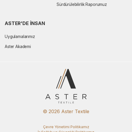
Sürdürülebilirlik Raporumuz
ASTER'DE İNSAN
Uygulamalarımız
Aster Akademi
© 2026 Aster Textile
Çevre Yönetimi Politikamız