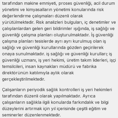
tarafından makine emniyeti, proses güvenliği, acil durum
yönetimi ve kimyasalların yönetimi konularında risk
değerlendirme çalışmaları düzenli olarak
yürütülmektedir. Risk analizleri bulguları, iç denetimler ve
çalışılanlardan gelen geri bildirimler ışığında, iş sağlığı ve
güvenliği çalışma planları oluşturulmaktadır. İş güvenliği
çalışma planları tesislerde ayrı ayrı kurulmuş olan iş
sağlığı ve güvenliği kurullarında gözden geçirilerek
onaya sunulmaktadır. iş sağlığı ve güvenliği kurulları; iş
güvenliği uzmanı, iş yeri hekimi, üretim takım liderleri, işçi
temsilcileri, insan kaynakları müdürü ve fabrika
direktörünün katılımıyla aylık olarak
gerçekleştirilmektedir.
Çalışanların periyodik sağlık kontrolleri iş yeri hekimleri
tarafından düzenli olarak yapılmaktadır. Ayrıca
çalışanların sağlıkla ilgili konularda farkındalık ve bilgi
düzeylerini artırmak için yıl içerisinde çeşitli eğitim ve
seminerler düzenlenmektedir.