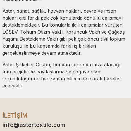
Aster, sanat, sağlık, hayvan hakları, çevre ve insan
hakları gibi farklı pek çok konularda gönüllü çalışmayı
desteklemektedir. Bu konularla ilgili çalışmalar yürüten
LÖSEV, Tohum Otizm Vakfı, Koruncuk Vakfı ve Çağdaş
Yaşamı Destekleme Vakfı gibi pek çok öncü sivil toplum
kuruluşu ile bu kapsamda farklı iş birlikleri
gerçekleştirmeye devam etmektedir.
Aster Şirketler Grubu, bundan sonra da imza atacağı
tüm projelerde paydaşlarına ve doğaya olan
sorumluluğunun her zaman bilincinde olarak hareket
edecektir.
İLETİŞİM
info@astertextile.com