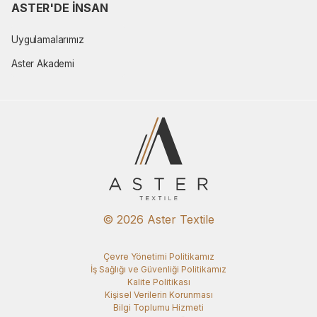
ASTER'DE İNSAN
Uygulamalarımız
Aster Akademi
© 2026 Aster Textile
Çevre Yönetimi Politikamız
İş Sağlığı ve Güvenliği Politikamız
Kalite Politikası
Kişisel Verilerin Korunması
Bilgi Toplumu Hizmeti