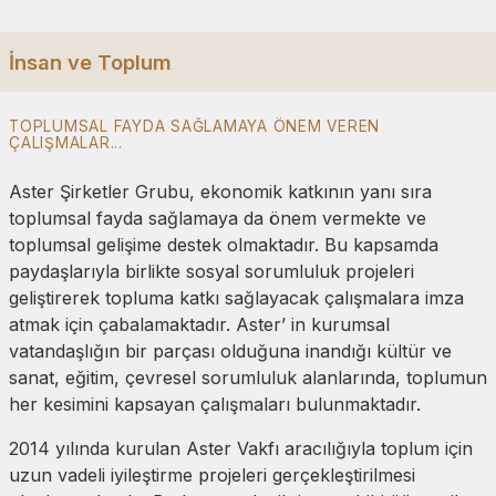
İnsan ve Toplum
TOPLUMSAL FAYDA SAĞLAMAYA ÖNEM VEREN
ÇALIŞMALAR...
Aster Şirketler Grubu, ekonomik katkının yanı sıra
toplumsal fayda sağlamaya da önem vermekte ve
toplumsal gelişime destek olmaktadır. Bu kapsamda
paydaşlarıyla birlikte sosyal sorumluluk projeleri
geliştirerek topluma katkı sağlayacak çalışmalara imza
atmak için çabalamaktadır. Aster’ in kurumsal
vatandaşlığın bir parçası olduğuna inandığı kültür ve
sanat, eğitim, çevresel sorumluluk alanlarında, toplumun
her kesimini kapsayan çalışmaları bulunmaktadır.
2014 yılında kurulan Aster Vakfı aracılığıyla toplum için
uzun vadeli iyileştirme projeleri gerçekleştirilmesi